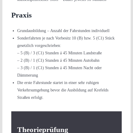
Praxis
Grundausbildung – Anzahl der Fahrstunden individuell
Sonderfahrten je nach Vorbesitz 10 (B) bzw. 5 (C1) Stück
gesetzlich vorgeschrieben:
– 5 (B) / 3 (C1) Stunden á 45 Minuten Landstraße
– 2 (B) / 1 (C1) Stunden á 45 Minuten Autobahn
– 3 (B) / 1 (C1) Stunden á 45 Minuten Nacht oder
Dämmerung
Die erste Fahrstunde startet in einer sehr ruhigen
Verkehrsumgebung bevor die Ausbildung auf Krefelds
Straßen erfolgt.
Theorieprüfung