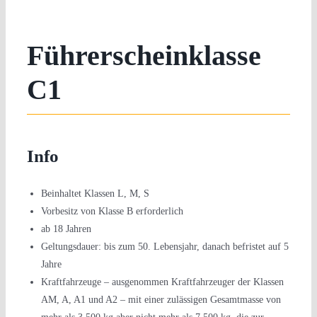
Führerscheinklasse
C1
Info
Beinhaltet Klassen L, M, S
Vorbesitz von Klasse B erforderlich
ab 18 Jahren
Geltungsdauer: bis zum 50. Lebensjahr, danach befristet auf 5
Jahre
Kraftfahrzeuge – ausgenommen Kraftfahrzeuger der Klassen
AM, A, A1 und A2 – mit einer zulässigen Gesamtmasse von