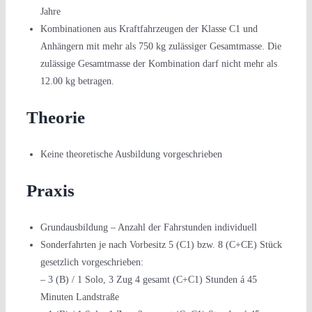
Jahre
Kombinationen aus Kraftfahrzeugen der Klasse C1 und
Anhängern mit mehr als 750 kg zulässiger Gesamtmasse. Die
zulässige Gesamtmasse der Kombination darf nicht mehr als
12.00 kg betragen.
Theorie
Keine theoretische Ausbildung vorgeschrieben
Praxis
Grundausbildung – Anzahl der Fahrstunden individuell
Sonderfahrten je nach Vorbesitz 5 (C1) bzw. 8 (C+CE) Stück
gesetzlich vorgeschrieben:
– 3 (B) / 1 Solo, 3 Zug 4 gesamt (C+C1) Stunden á 45
Minuten Landstraße