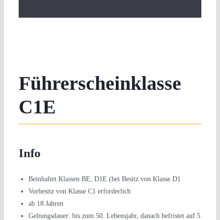
Führerscheinklasse
C1E
Info
Beinhaltet Klassen BE, D1E (bei Besitz von Klasse D1
Vorbesitz von Klasse C1 erforderlich
ab 18 Jahren
Geltungsdauer: bis zum 50. Lebensjahr, danach befristet auf 5