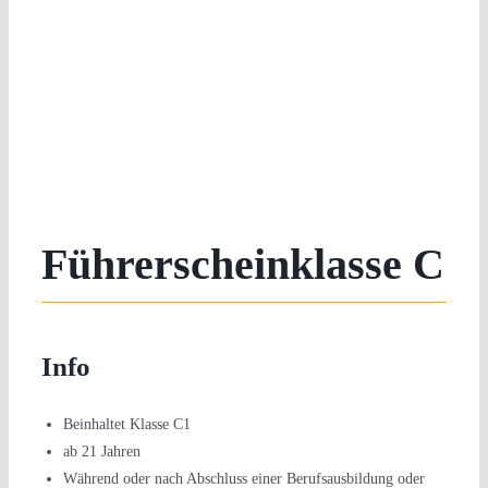
Führerscheinklasse C
Info
Beinhaltet Klasse C1
ab 21 Jahren
Während oder nach Abschluss einer Berufsausbildung oder