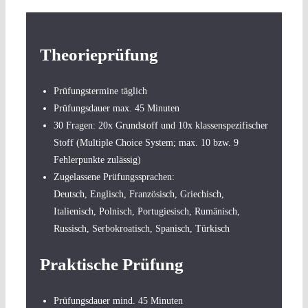
Theorieprüfung
Prüfungstermine täglich
Prüfungsdauer max. 45 Minuten
30 Fragen: 20x Grundstoff und 10x klassenspezifischer
Stoff (Multiple Choice System; max. 10 bzw. 9
Fehlerpunkte zulässig)
Zugelassene Prüfungssprachen:
Deutsch, Englisch, Französisch, Griechisch,
Italienisch, Polnisch, Portugiesisch, Rumänisch,
Russisch, Serbokroatisch, Spanisch, Türkisch
Praktische Prüfung
Prüfungsdauer mind. 45 Minuten