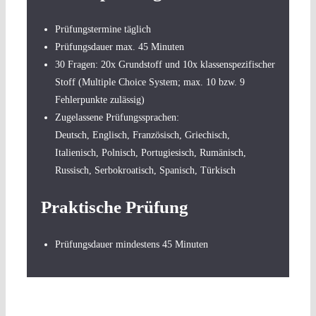
Prüfungstermine täglich
Prüfungsdauer max. 45 Minuten
30 Fragen: 20x Grundstoff und 10x klassenspezifischer
Stoff (Multiple Choice System; max. 10 bzw. 9
Fehlerpunkte zulässig)
Zugelassene Prüfungssprachen:
Deutsch, Englisch, Französisch, Griechisch,
Italienisch, Polnisch, Portugiesisch, Rumänisch,
Russisch, Serbokroatisch, Spanisch, Türkisch
Praktische Prüfung
Prüfungsdauer mindestens 45 Minuten