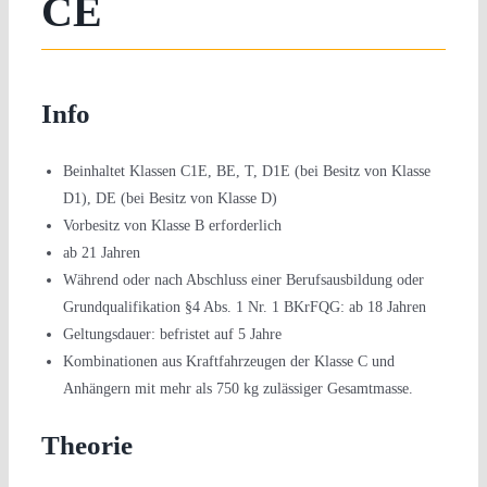
CE
Info
Beinhaltet Klassen C1E, BE, T, D1E (bei Besitz von Klasse
D1), DE (bei Besitz von Klasse D)
Vorbesitz von Klasse B erforderlich
ab 21 Jahren
Während oder nach Abschluss einer Berufsausbildung oder
Grundqualifikation §4 Abs. 1 Nr. 1 BKrFQG: ab 18 Jahren
Geltungsdauer: befristet auf 5 Jahre
Kombinationen aus Kraftfahrzeugen der Klasse C und
Anhängern mit mehr als 750 kg zulässiger Gesamtmasse.
Theorie